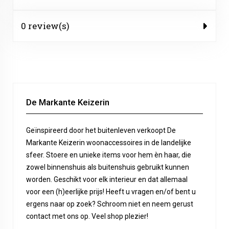
0 review(s)
De Markante Keizerin
Geïnspireerd door het buitenleven verkoopt De
Markante Keizerin woonaccessoires in de landelijke
sfeer. Stoere en unieke items voor hem èn haar, die
zowel binnenshuis als buitenshuis gebruikt kunnen
worden. Geschikt voor elk interieur en dat allemaal
voor een (h)eerlijke prijs! Heeft u vragen en/of bent u
ergens naar op zoek? Schroom niet en neem gerust
contact met ons op. Veel shop plezier!