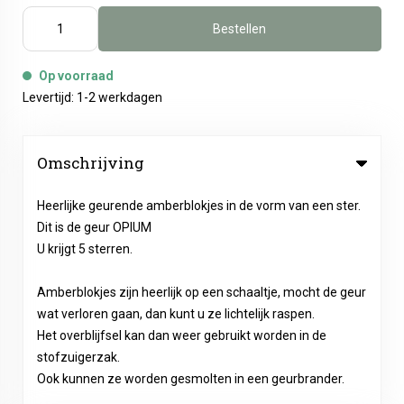
Bestellen
Op voorraad
Levertijd: 1-2 werkdagen
Omschrijving
Heerlijke geurende amberblokjes in de vorm van een ster.
Dit is de geur OPIUM
U krijgt 5 sterren.
Amberblokjes zijn heerlijk op een schaaltje, mocht de geur
wat verloren gaan, dan kunt u ze lichtelijk raspen.
Het overblijfsel kan dan weer gebruikt worden in de
stofzuigerzak.
Ook kunnen ze worden gesmolten in een geurbrander.