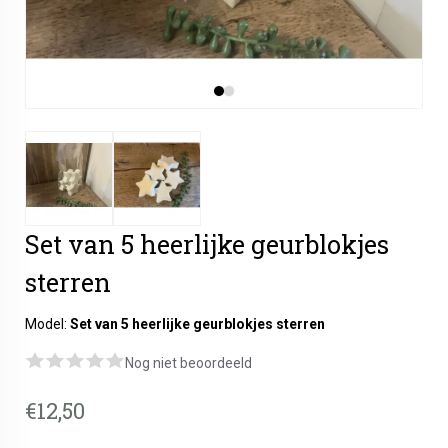
Set van 5 heerlijke geurblokjes
sterren
Model:
Set van 5 heerlijke geurblokjes sterren
Nog niet beoordeeld
€12,50