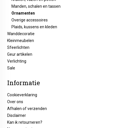
Manden, schalen en tassen
Ornamenten
Overige accessoires
Plaids, kussens en kleden
Wanddecoratie
Kleinmeubelen
Sfeerlichten
Geur artikelen
Verlichting
Sale
Informatie
Cookieverklaring
Over ons
Afhalen of verzenden
Disclaimer
Kan ik retourneren?