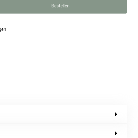
Bestellen
agen