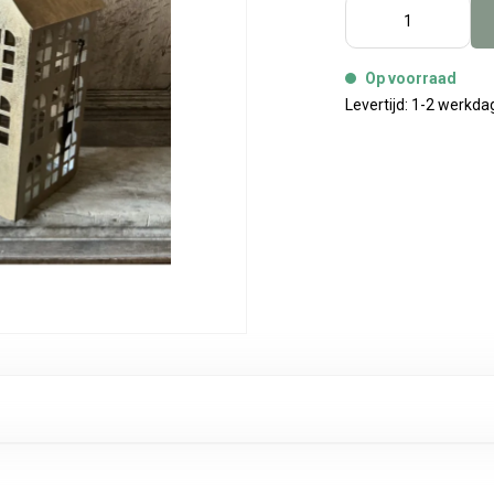
Op voorraad
Levertijd: 1-2 werkd