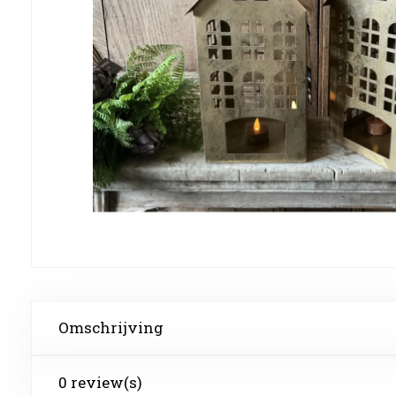
Omschrijving
0 review(s)