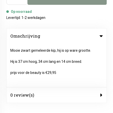
Op voorraad
Levertijd: 1-2 werkdagen
Omschrijving
Mooie zwart gemeleerde kip, hij is op ware grootte.
Hij is 37 cm hoog, 34 cm lang en 14 cm breed.
prijs voor de beauty is €29,95
0 review(s)