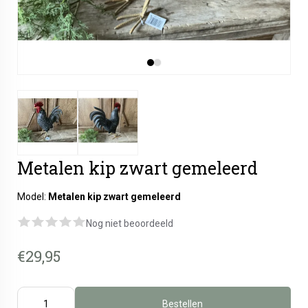
Metalen kip zwart gemeleerd
Model:
Metalen kip zwart gemeleerd
Nog niet beoordeeld
€29,95
Bestellen