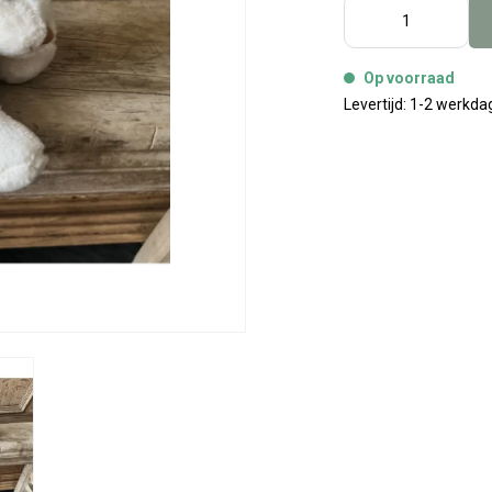
Op voorraad
Levertijd: 1-2 werkd