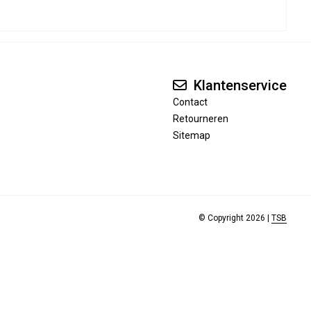
Klantenservice
Contact
Retourneren
Sitemap
© Copyright 2026 |
TSB