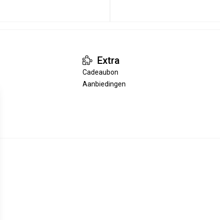
Extra
Cadeaubon
Aanbiedingen