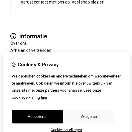
gerust contact met ons op. Veel shop plezier!
Informatie
Over ons
Afhalen of verzenden
Disclaimer
Cookies & Privacy
Kan ik retourneren?
We gebruiken cookies en andere technieken om websiteverkeer
te analyseren. Ook delen we informatie over uw gebruik van
onze site met onze partners voor analyse.
Lees onze
cookieverklaring
hier
Accepteren
Weigeren
Cookie-instellingen