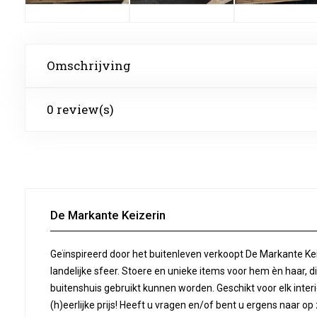
Omschrijving
0 review(s)
De Markante Keizerin
Geïnspireerd door het buitenleven verkoopt De Markante Ke
landelijke sfeer. Stoere en unieke items voor hem èn haar, d
buitenshuis gebruikt kunnen worden. Geschikt voor elk inter
(h)eerlijke prijs! Heeft u vragen en/of bent u ergens naar 