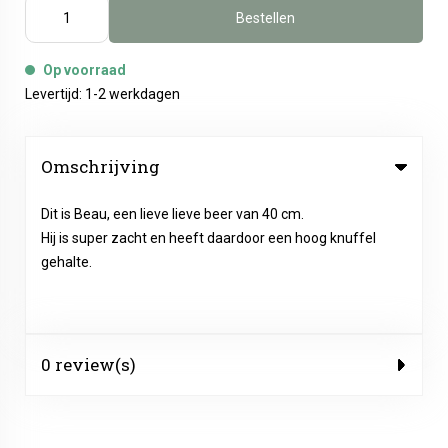
Bestellen
Op voorraad
Levertijd: 1-2 werkdagen
Omschrijving
Dit is Beau, een lieve lieve beer van 40 cm.
Hij is super zacht en heeft daardoor een hoog knuffel
gehalte.
0 review(s)