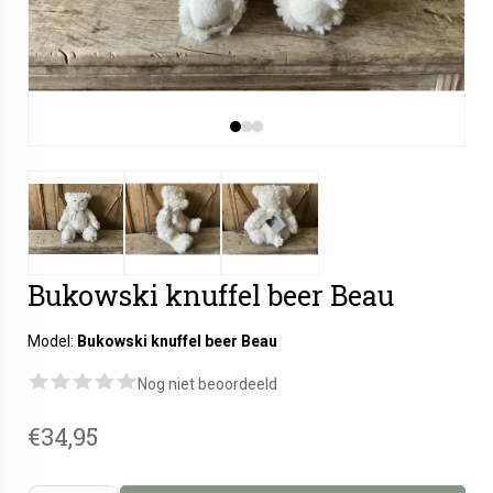
Bukowski knuffel beer Beau
Model:
Bukowski knuffel beer Beau
Nog niet beoordeeld
€34,95