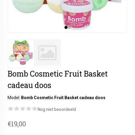
Bomb Cosmetic Fruit Basket
cadeau doos
Model:
Bomb Cosmetic Fruit Basket cadeau doos
Nog niet beoordeeld
€19,00