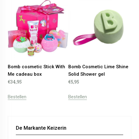
Bomb cosmetic Stick With
Bomb Cosmetic Lime Shine
Me cadeau box
Solid Shower gel
€
34,95
€
5,95
Bestellen
Bestellen
De Markante Keizerin