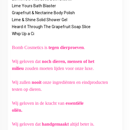
Lime Yours Bath Blaster
Grapefruit & Nectarine Body Polish
Lime & Shine Solid Shower Gel
Heard it Through The Grapefruit Soap Slice
Whip Up a Ci
Bomb Cosmetics is
tegen dierproeven
.
Wij geloven dat
noch dieren, mensen of het
milieu
zouden moeten lijden voor onze luxe.
Wij zullen
nooit
onze ingrediënten en eindproducten
testen op dieren.
Wij geloven in de kracht van
essentiële
oliën.
Wij geloven dat
handgemaakt
altijd beter is.