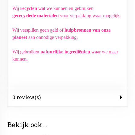
Wij
recyclen
wat we kunnen en gebruiken
gerecyclede materialen
voor verpakking waar mogelijk.
Wij verspillen geen geld of
hulpbronnen van onze
planeet
aan onnodige verpakking.
Wij gebruiken
natuurlijke ingrediënten
waar we maar
kunnen.
0 review(s)
Bekijk ook...