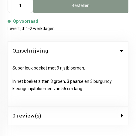
Bestellen
Op voorraad
Levertijd: 1-2 werkdagen
Omschrijving
Super leuk boeket met 9 rijstbloemen.
In het boeket zitten 3 groen, 3 paarse en 3 burgundy
kleurige rijstbloemen van 56 cm lang
0 review(s)