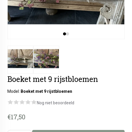
Boeket met 9 rijstbloemen
Model:
Boeket met 9 rijstbloemen
Nog niet beoordeeld
€17,50