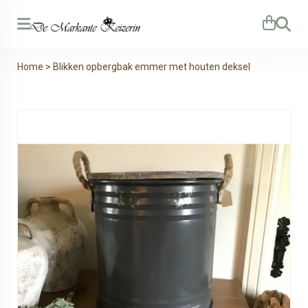
Zoeken
Home
>
Blikken opbergbak emmer met houten deksel