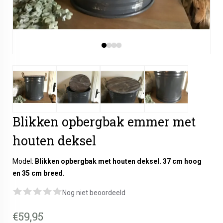
Blikken opbergbak emmer met
houten deksel
Model:
Blikken opbergbak met houten deksel. 37 cm hoog
en 35 cm breed.
Nog niet beoordeeld
€59,95