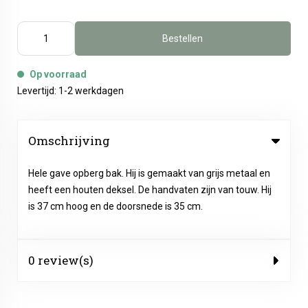
Bestellen
Op voorraad
Levertijd: 1-2 werkdagen
Omschrijving
Hele gave opberg bak. Hij is gemaakt van grijs metaal en
heeft een houten deksel. De handvaten zijn van touw. Hij
is 37 cm hoog en de doorsnede is 35 cm.
0 review(s)